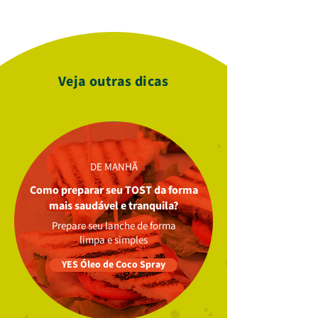
Veja outras dicas
DE MANHÃ
Como preparar seu TOST da forma
mais saudável e tranquila?
Prepare seu lanche de forma
limpa e simples
YES Óleo de Coco Spray