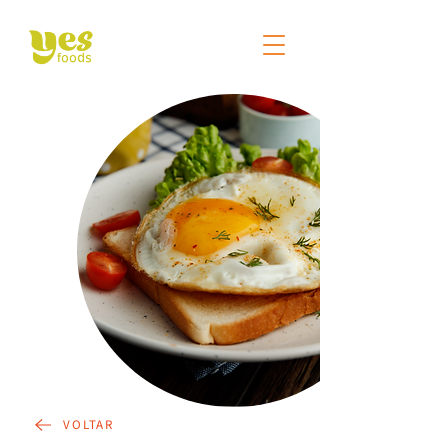
VOLTAR