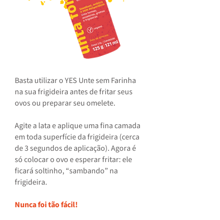
Basta utilizar o YES Unte sem Farinha
na sua frigideira antes de fritar seus
ovos ou preparar seu omelete.
Agite a lata e aplique uma fina camada
em toda superfície da frigideira (cerca
de 3 segundos de aplicação). Agora é
só colocar o ovo e esperar fritar: ele
ficará soltinho, “sambando” na
frigideira.
Nunca foi tão fácil!