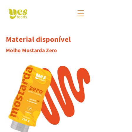
Material disponível
Molho Mostarda Zero