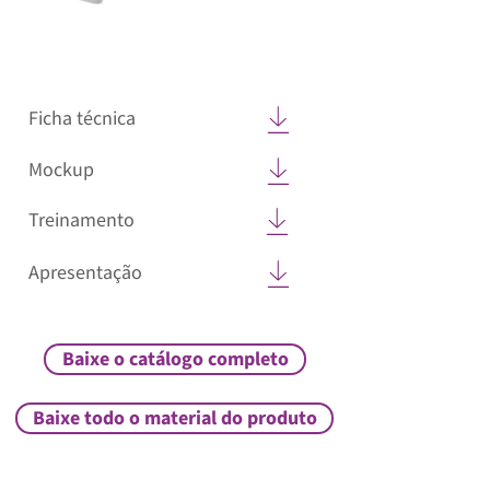
Ficha técnica
Mockup
Treinamento
Apresentação
Baixe o catálogo completo
Baixe todo o material do produto