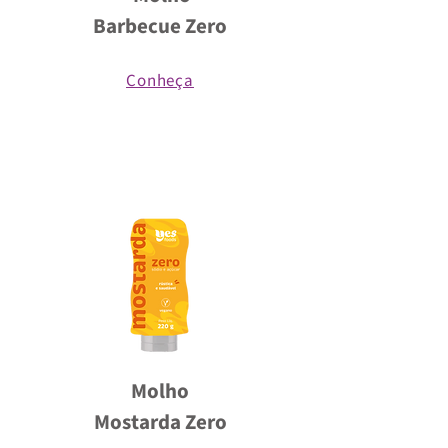
Barbecue Zero
Conheça
Molho
Mostarda Zero