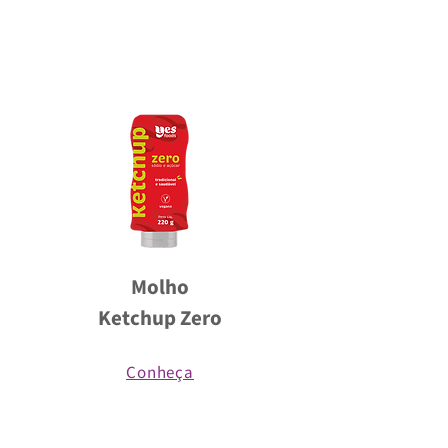
Molho
Ketchup Zero
Conheça