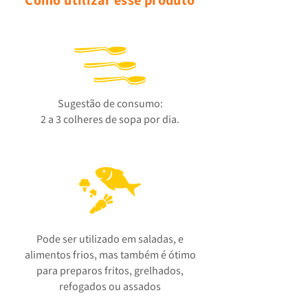
Como utilizar esse produto
Sugestão de consumo:
2 a 3 colheres de sopa por dia.
Pode ser utilizado em saladas, e
alimentos frios, mas também é ótimo
para preparos fritos, grelhados,
refogados ou assados