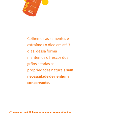
Colhemos as sementes e
extraímos o óleo em até 7
dias, dessa forma
mantemos o frescor dos
grãos e todas as
propriedades naturais
sem
necessidade de nenhum
conservante.