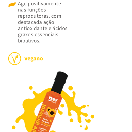
Age positivamente
nas funções
reprodutoras, com
destacada ação
antioxidante e ácidos
graxos essenciais
bioativos.