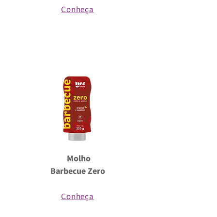
Conheça
Molho
Barbecue Zero
Conheça