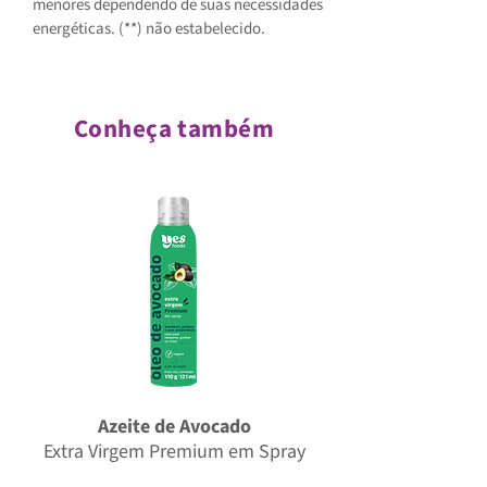
menores dependendo de suas necessidades
energéticas. (**) não estabelecido.
Conheça também
Azeite de Avocado
Extra Virgem Premium em Spray