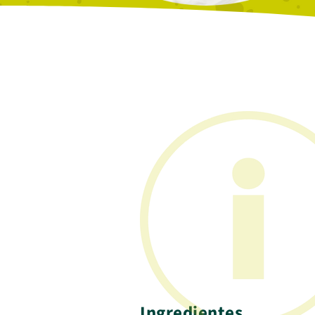
Ingredientes