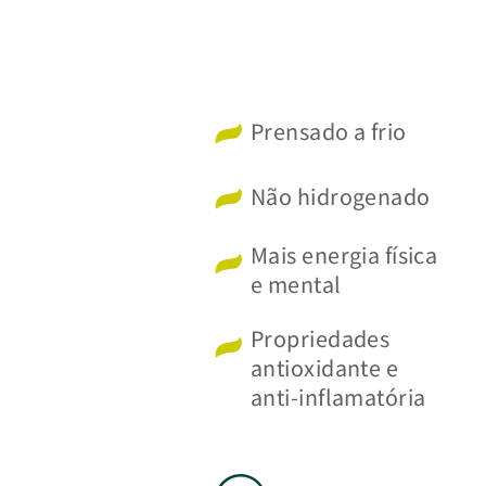
Prensado a frio
Não hidrogenado
Mais energia física
e mental
Propriedades
antioxidante e
anti-inflamatória