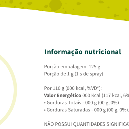
Informação nutricional
Porção embalagem: 125 g
Porção de 1 g (1 s de spray)
Por 110 g (000 kcal, %VD*):
Valor Energético
000 Kcal (117 kcal, 6
• Gorduras Totais - 000 g (00 g, 0%)
• Gorduras Saturadas - 000 g (00 g, 0%).
NÃO POSSUI QUANTIDADES SIGNIFICAT