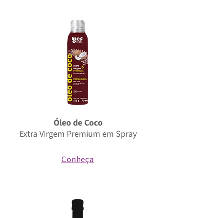
Óleo de Coco
Extra Virgem Premium em Spray
Conheça