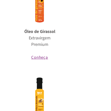
Óleo de Girassol
Extravirgem
Premium
Conheça