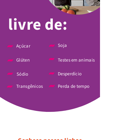
livre de:
Soja
Açúcar
Glúten
Testes em animais
Desperdício
Sódio
Transgênicos
Perda de tempo