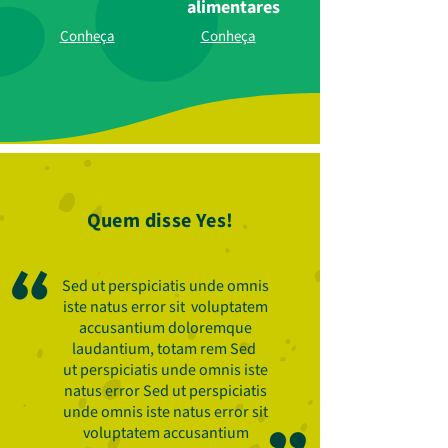
alimentares
Conheça
Conheça
Quem disse Yes!
Sed ut perspiciatis unde omnis
iste natus error sit voluptatem
accusantium doloremque
laudantium, totam rem Sed
ut perspiciatis unde omnis iste
natus error Sed ut perspiciatis
unde omnis iste natus error sit
voluptatem accusantium