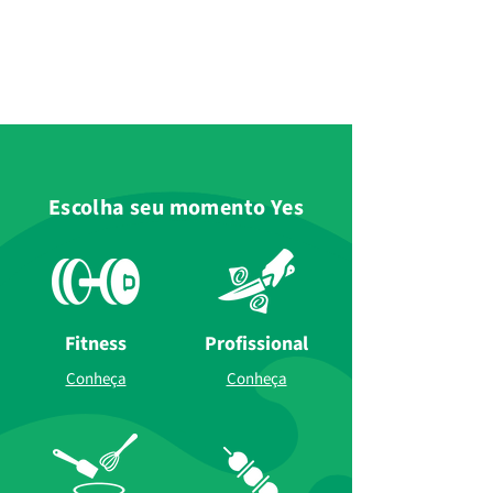
Escolha seu momento Yes
Fitness
Profissional
Conheça
Conheça