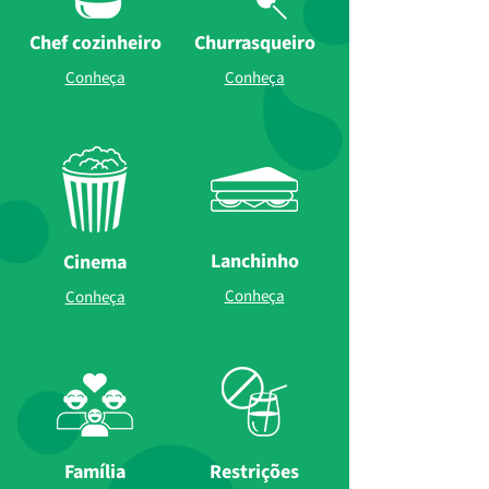
Chef cozinheiro
Churrasqueiro
Conheça
Conheça
Lanchinho
Cinema
Conheça
Conheça
Família
Restrições