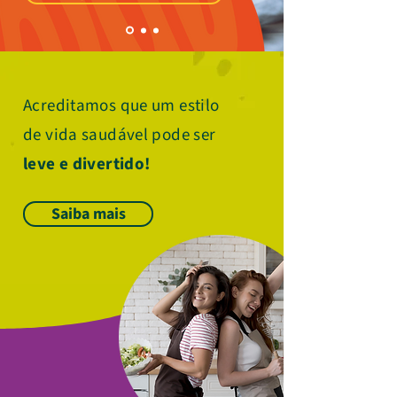
Acreditamos que um estilo
de vida saudável pode ser
leve e divertido!
Saiba mais